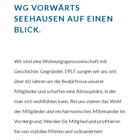
WG VORWÄRTS
SEEHAUSEN AUF EINEN
BLICK.
Wir sind eine Wohnungsgenossenschaft mit
Geschichte. Gegründet 1957, sorgen wir uns seit
über 60 Jahren um die Bedürfnisse unserer
Mitglieder und schaffen eine Atmosphäre, in der
man sich wohlfühlen kann. Bei uns stehen das Wohl
der Mitglieder und ein harmonisches Miteinander im
Vordergrund. Werden Sie Mitglied und profitieren
Sie von stabilen Mieten und vollsaniertem