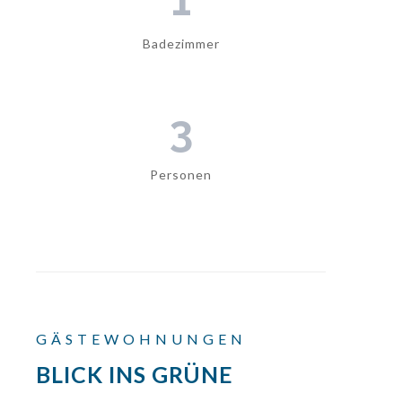
Badezimmer
3
Personen
GÄSTEWOHNUNGEN
BLICK INS GRÜNE