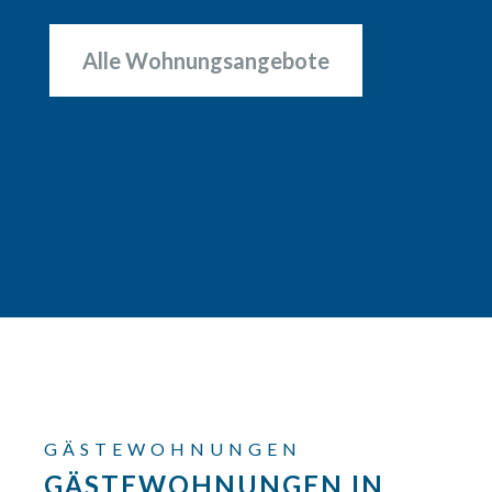
Alle Wohnungsangebote
GÄSTEWOHNUNGEN
GÄSTEWOHNUNGEN IN