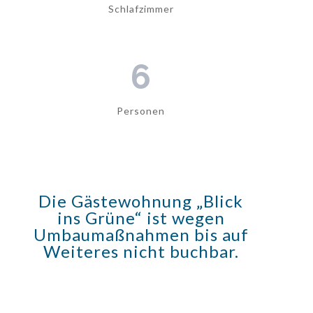
Schlafzimmer
6
Personen
Die Gästewohnung „Blick
ins Grüne“ ist wegen
Umbaumaßnahmen bis auf
Weiteres nicht buchbar.