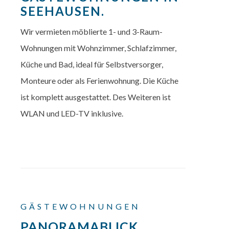
SEEHAUSEN.
Wir vermieten möblierte 1- und 3-Raum-
Wohnungen mit Wohnzimmer, Schlafzimmer,
Küche und Bad, ideal für Selbstversorger,
Monteure oder als Ferienwohnung. Die Küche
ist komplett ausgestattet. Des Weiteren ist
WLAN und LED-TV inklusive.
GÄSTEWOHNUNGEN
PANORAMABLICK