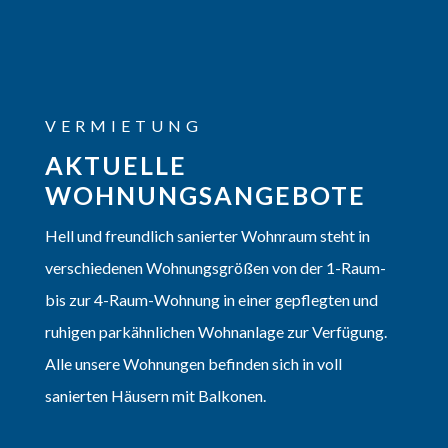
VERMIETUNG
AKTUELLE
WOHNUNGSANGEBOTE
Hell und freundlich sanierter Wohnraum steht in
verschiedenen Wohnungsgrößen von der 1-Raum-
bis zur 4-Raum-Wohnung in einer gepflegten und
ruhigen parkähnlichen Wohnanlage zur Verfügung.
Alle unsere Wohnungen befinden sich in voll
sanierten Häusern mit Balkonen.