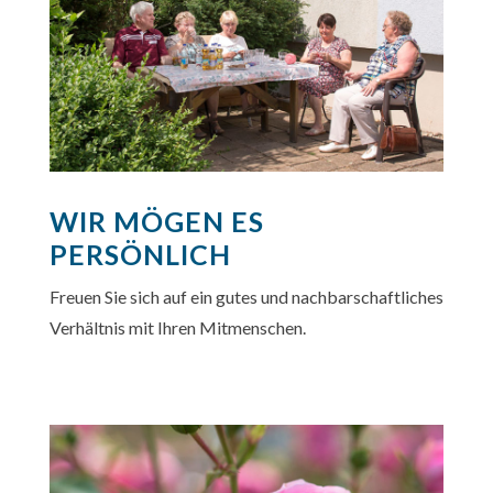
WIR MÖGEN ES
PERSÖNLICH
Freuen Sie sich auf ein gutes und nachbarschaftliches
Verhältnis mit Ihren Mitmenschen.