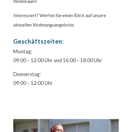
Wohnraum!
Interessiert? Werfen Sie einen Blick auf unsere
aktuellen Wohnungsangebote.
Geschäftszeiten:
Montag:
09:00 – 12:00 Uhr und 16:00 – 18:00 Uhr
Donnerstag:
09:00 – 12:00 Uhr