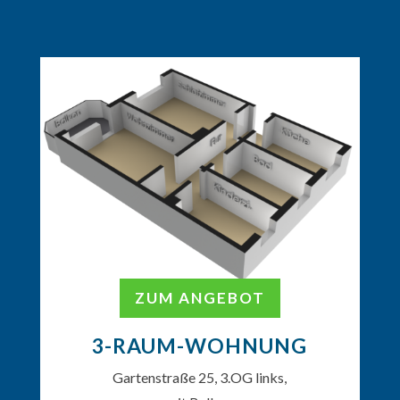
ZUM ANGEBOT
3-RAUM-WOHNUNG
Gartenstraße 25, 3.OG links,