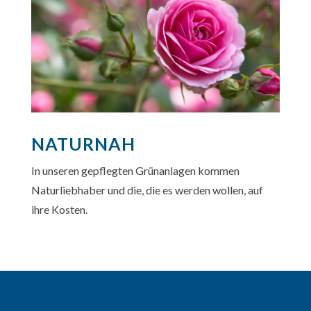
NATURNAH
In unseren gepflegten Grünanlagen kommen
Naturliebhaber und die, die es werden wollen, auf
ihre Kosten.