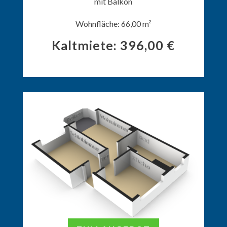
mit Balkon
Wohnfläche: 66,00 m²
Kaltmiete: 396,00 €