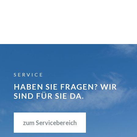
SERVICE
HABEN SIE FRAGEN? WIR
SIND FÜR SIE DA.
zum Servicebereich