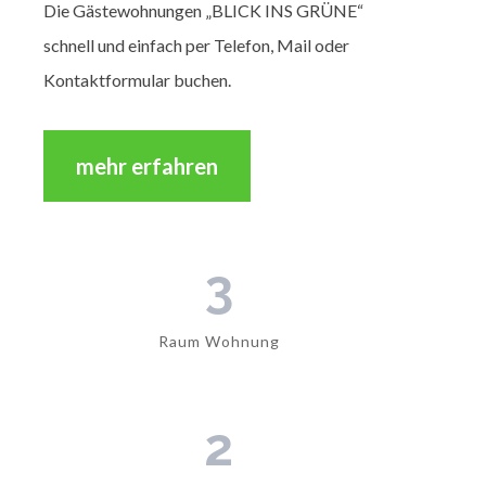
Die Gästewohnungen „BLICK INS GRÜNE“
schnell und einfach per Telefon, Mail oder
Kontaktformular buchen.
mehr erfahren
3
Raum Wohnung
2