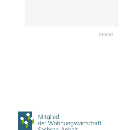
Senden