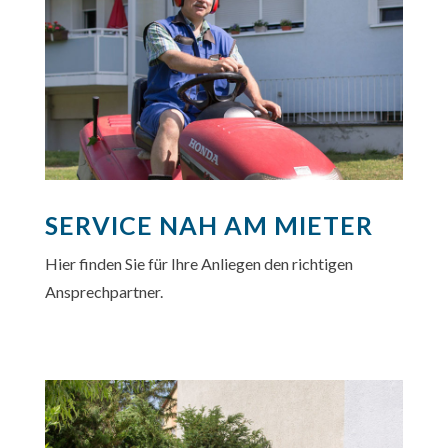
SERVICE NAH AM MIETER
Hier finden Sie für Ihre Anliegen den richtigen
Ansprechpartner.