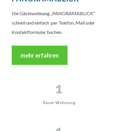
Die Gästewohnung „PANORAMABLICK“
schnell und einfach per Telefon, Mail oder
Kontaktformular buchen.
mehr erfahren
1
Raum Wohnung
1