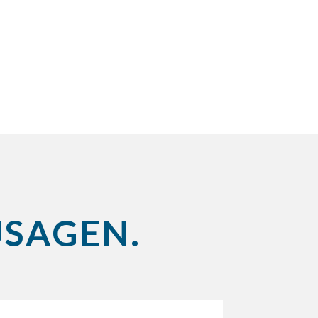
USAGEN.