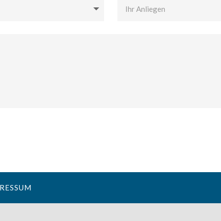
RESSUM