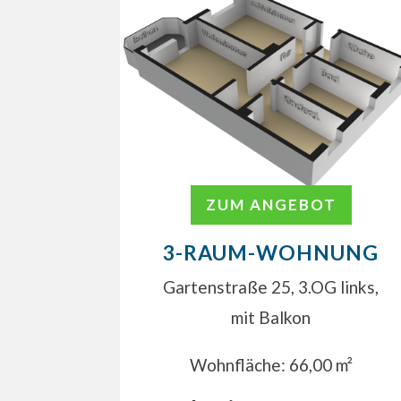
ZUM ANGEBOT
3-RAUM-WOHNUNG
Gartenstraße 25, 3.OG links,
mit Balkon
Wohnfläche: 66,00 m²