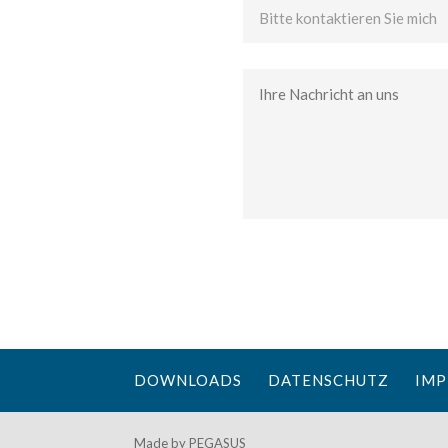
DOWNLOADS
DATENSCHUTZ
IMP
Made by PEGASUS