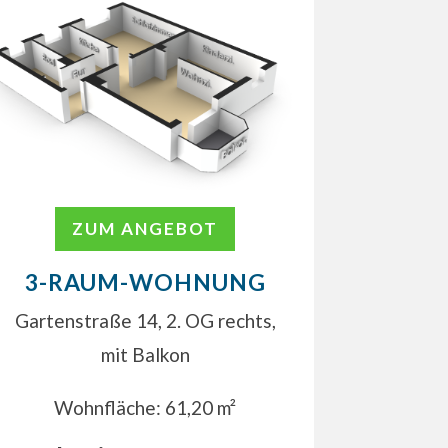
ZUM ANGEBOT
3-RAUM-WOHNUNG
Gartenstraße 14, 2. OG rechts,
mit Balkon
Wohnfläche: 61,20 m²