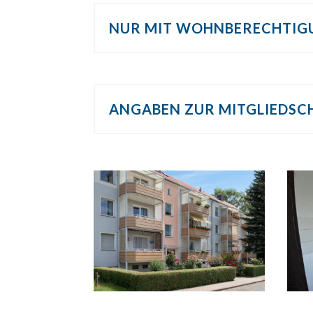
NUR MIT WOHNBERECHTIG
ANGABEN ZUR MITGLIEDSC