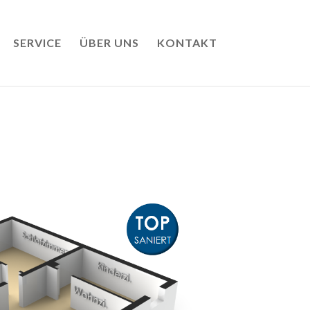
SERVICE
ÜBER UNS
KONTAKT