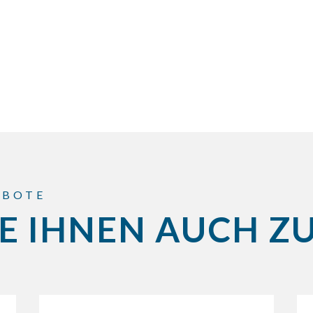
EBOTE
E IHNEN AUCH Z