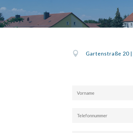

Gartenstraße 20 